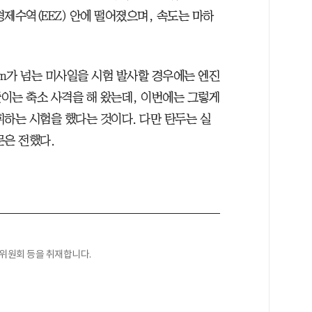
제수역(EEZ) 안에 떨어졌으며, 속도는 마하
km가 넘는 미사일을 시험 발사할 경우에는 엔진
이는 축소 사격을 해 왔는데, 이번에는 그렇게
휘하는 시험을 했다는 것이다. 다만 탄두는 실
문은 전했다.
익위원회 등을 취재합니다.