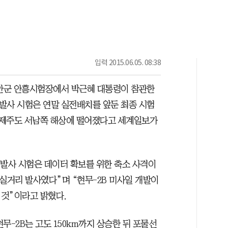
입력
2015.06.05. 08:38
태안군 안흥시험장에서 박근혜 대통령이 참관한
 발사 시험은 연말 실전배치를 앞둔 최종 시험
가 제주도 서남쪽 해상에 떨어졌다고 세계일보가
 발사 시험은 데이터 확보를 위한 축소 사격이
실거리 발사였다”며 “현무-2B 미사일 개발이
 것”이라고 밝혔다.
무-2B는 고도 150km까지 상승한 뒤 포물선