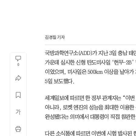
김경필 기자
국방과학연구소(ADD)가 지난 3일 충남 
가운데 실시한 신형 탄도미사일 ‘현무-2B’
0
이었으며, 미사일은 500km 이상을 날아
5일 보도했다.
세계일보에 따르면 한 정부 관계자는 “이번
아니라, 로켓 엔진의 성능을 최대한 이용한 
완성됐다는 의미에서 대통령이 직접 참관한
다른 소식통에 따르면 이번에 시험 발사된 현