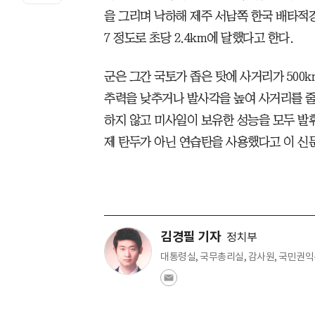
을 그리며 낙하해 제주 서남쪽 한국 배타적경
7 정도로 초당 2.4km에 달했다고 한다.
군은 그간 국토가 좁은 탓에 사거리가 500
추력을 낮추거나 발사각을 높여 사거리를 줄
하지 않고 미사일이 보유한 성능을 모두 발
제 탄두가 아닌 연습탄을 사용했다고 이 신
김경필 기자
정치부
대통령실, 국무총리실, 감사원, 국민권