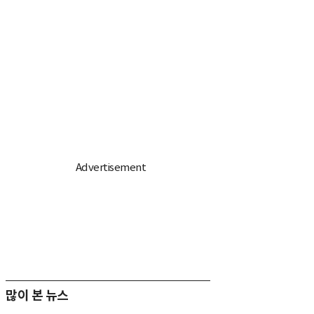
많이 본 뉴스