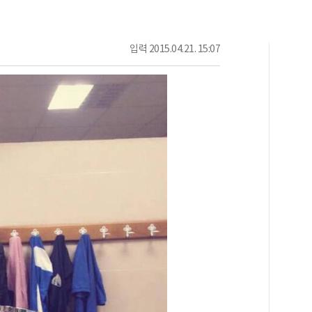
입력
2015.04.21. 15:07