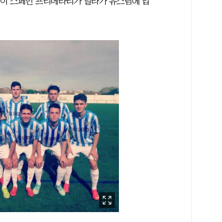
)이 스페인 프리메라리가 말라가 유스팀에 입