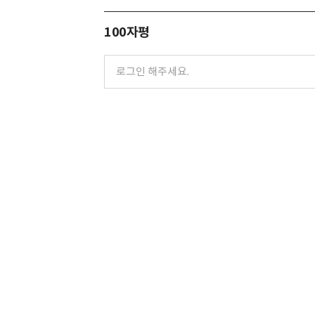
100자평