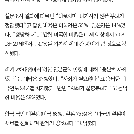
설문조사 결과에 따르면 “히로시마·나가사키 원폭 투하가
정당했다”고 답한 비율은 미국인은 56%, 일본인은 14%였
다. “정당하다”고 답한 미국인 비율은 65세 이상에서 70%,
18~29세에서는 47%를 기록해 세대 간 차이가 큰 것으로 분
석됐다.
세계 2차대전에서 벌인 일본군의 만행에 대해 “충분히 사죄
했다”는 대답은 37%였다. “사죄가 필요없다”고 응답한 미
국인도 24%를 차지했다. 반면 “사죄가 불충분하다”고 응답
한 비율은 29%였다.
양국 국민 대부분(미국 68%, 일본 75%)은 “미국과 일본이
서로를 신뢰하며 관계가 양호하다”고 답했다.