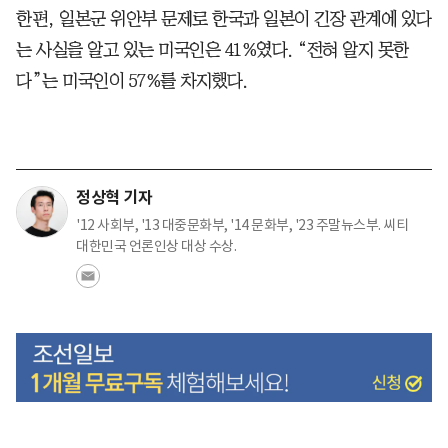
한편, 일본군 위안부 문제로 한국과 일본이 긴장 관계에 있다
는 사실을 알고 있는 미국인은 41%였다. “전혀 알지 못한
다”는 미국인이 57%를 차지했다.
정상혁 기자
'12 사회부, '13 대중문화부, '14 문화부, '23 주말뉴스부. 씨티
대한민국 언론인상 대상 수상.