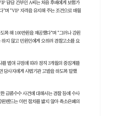
VIP 담당 간부인 A씨는 처음 후배에게 보험가
며 "VIP 자격을 유지해 주는 조건으로 매월
도록 해 100만원을 제공했다"며 "그러나 강원
 하지 않고 민원인에게 오히려 경찰고소를 요
사를 벌여 규정에 따라 정직 3개월의 중징계를
면 당사자에게 사법기관 고발을 하도록 말했
한 금품수수 사건에 대해서는 경찰 등에 수사
강원랜드는 이런 절차를 밟지 않아 축소은폐의