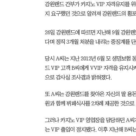
강원랜드 간부가 카지노 VIP 자격유지를 
지 요구했던 것으로 알려져 강원랜드의 횡포
26일 강원랜드에 따르면 지난해 9월 강원랜
다며 정직 3개월 처분을 내리는 중징계를 
당시 A씨는 지난 2012년 6월 모 생명보
드 VIP 고객 B씨에게 VVIP 자격을 유지
으로 감사실 조사결과 밝혀졌다.
또 A씨는 강원랜드를 찾아온 자신의 딸 용돈
원과 함께 뷔페식사를 2차례 제공한 것으로
그러나 카지노 VIP 영업장을 담당하던 A씨가
는 VIP 출입이 정지됐다. 이후 지난해 B