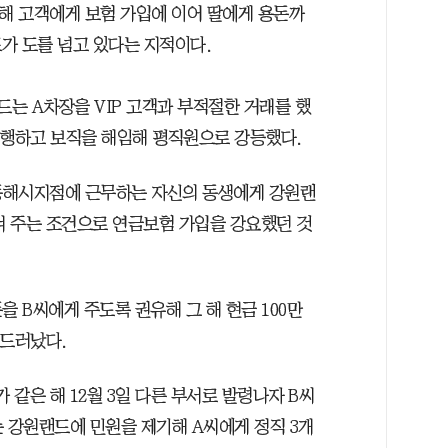
위해 고객에게 보험 가입에 이어 딸에게 용돈까
가 도를 넘고 있다는 지적이다.
드는 A차장을 VIP 고객과 부적절한 거래를 했
단행하고 보직을 해임해 평직원으로 강등했다.
험 동해시지점에 근무하는 자신의 동생에게 강원랜
시켜 주는 조건으로 연금보험 가입을 강요했던 것
을 B씨에게 주도록 권유해 그 해 현금 100만
 드러났다.
 같은 해 12월 3일 다른 부서로 발령나자 B씨
씨는 강원랜드에 민원을 제기해 A씨에게 정직 3개