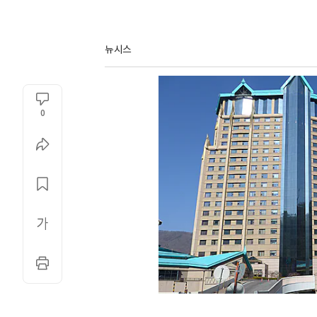
뉴시스
0