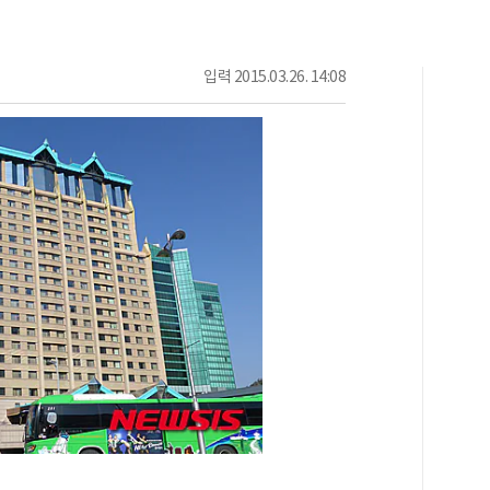
입력
2015.03.26. 14:08