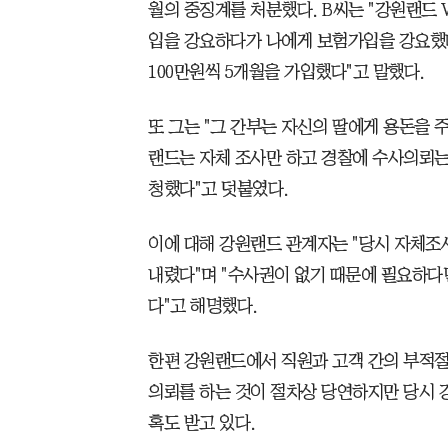
월의 중징계를 처분했다. B씨는 "강원랜드 
입을 강요하다가 나에게 보험가입을 강요했다"
100만원씩 5개월을 가입했다"고 말했다.
또 그는 "그 간부는 자신의 딸에게 용돈을 주
랜드는 자체 조사만 하고 경찰에 수사의뢰는
청했다"고 덧붙였다.
이에 대해 강원랜드 관계자는 "당시 자체조
내렸다"며 "수사권이 없기 때문에 필요하다
다"고 해명했다.
한편 강원랜드에서 직원과 고객 간의 부적절
의뢰를 하는 것이 절차상 당연하지만 당시 
혹도 받고 있다.