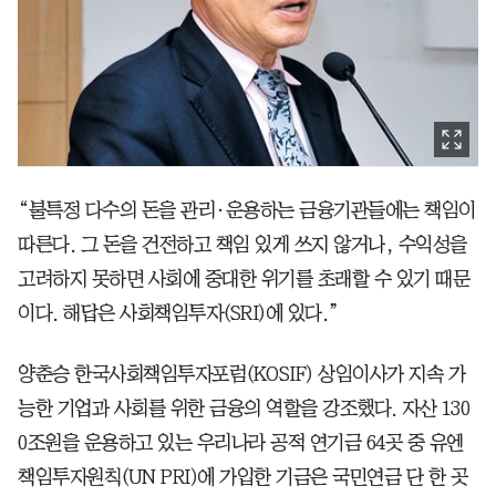
“불특정 다수의 돈을 관리·운용하는 금융기관들에는 책임이
따른다. 그 돈을 건전하고 책임 있게 쓰지 않거나, 수익성을
고려하지 못하면 사회에 중대한 위기를 초래할 수 있기 때문
이다. 해답은 사회책임투자(SRI)에 있다.”
양춘승
한국사회책임투자포럼(KOSIF) 상임이사가 지속 가
능한 기업과 사회를 위한 금융의 역할을 강조했다. 자산 130
0조원을 운용하고 있는 우리나라 공적 연기금 64곳 중 유엔
책임투자원칙(UN PRI)에 가입한 기금은 국민연금 단 한 곳