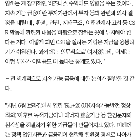
영하는 게 장기적인 비즈니스 수익에도 영향을 주는 것이다.
지속 가능 금융이란 투자기관에서 투자 등과 관련해 의사 결
정을 내릴 때, 환경, 인권, 지배구조, 이해관계자 고려 등 CS
R 활동에 관련된 내용을 바탕으로 잘하는 곳에 투자해야 한
다는 거다. 이렇게 되면 CSR을 잘하는 기업은 자금을 융통하
기가 쉬워진다. 과거에는 '의무적으로' 여겨졌는데, 이제는
이런 투자가 이익률도 더 높다는 통계도 있다. "
―전 세계적으로 지속 가능 금융에 대한 논의가 활발한 것 같
다.
"지난 6월 브라질에서 열린 'Rio+20(UN지속가능발전 정상
회의)'이후로 녹색기금이나 에너지 효율기금 등 환경문제의
심각성을 해결하기 위한 기금들이 만들어지고 있다. 미래에
는 정책 입안자들과 금융권이 협력해 친환경 경제로 나아가