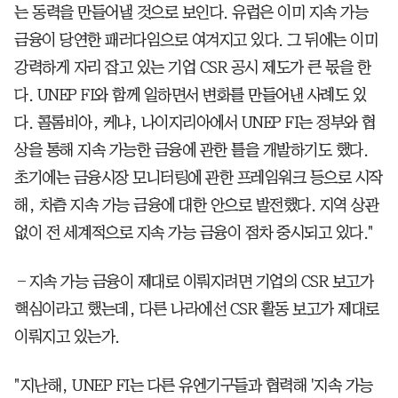
는 동력을 만들어낼 것으로 보인다. 유럽은 이미 지속 가능
금융이 당연한 패러다임으로 여겨지고 있다. 그 뒤에는 이미
강력하게 자리 잡고 있는 기업 CSR 공시 제도가 큰 몫을 한
다. UNEP FI와 함께 일하면서 변화를 만들어낸 사례도 있
다. 콜롬비아, 케냐, 나이지리아에서 UNEP FI는 정부와 협
상을 통해 지속 가능한 금융에 관한 틀을 개발하기도 했다.
초기에는 금융시장 모니터링에 관한 프레임워크 등으로 시작
해, 차츰 지속 가능 금융에 대한 안으로 발전했다. 지역 상관
없이 전 세계적으로 지속 가능 금융이 점차 중시되고 있다."
―지속 가능 금융이 제대로 이뤄지려면 기업의 CSR 보고가
핵심이라고 했는데, 다른 나라에선 CSR 활동 보고가 제대로
이뤄지고 있는가.
"지난해, UNEP FI는 다른 유엔기구들과 협력해 '지속 가능