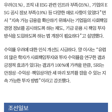
우려(31%), 조직 내 ESG 관련 인프라 부족(25%), 기업의 E
SG 공시 정보 부족(19%) 등 다양한 애로 사항이 있었다”면
서 “지속 가능 금융을 확산하기 위해서는 기업들의 사회책임
경영 정보를 공시하도록 하는 제도, 기금 운용 시 책임 투자
방식을 도입하도록 하는 법 개정이 필요하다”고 설명했다.
수익률 우려에 대한 인식 개선도 시급하다. 양 이사는 “유럽
의 많은 학자가 사회책임투자와 투자 수익률을 연구한 결과
긍정적 효과가 있다는 결과가 100%에 가까울 만큼, SRI는
안정성·수익성·책임성이란 세 마리 토끼를 잡을 수 있는 지
속 가능한 투자 방법”이라고 강조했다.