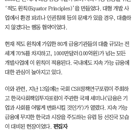
‘적도 원칙(Equator Principles)’을 만들었다. 대형 개발 사
업에서 환경 파괴나 인권침해 등의 문제가 있을 경우, 대출하
지 않겠다는 행동 협약이었다.
현재 적도 원칙에 가입한 80개 금융기관들의 대출 규모는 전
세계 70%를 차지하고, 1000만달러(100억원)가 넘는 모든
개발사업에 이 원칙이 적용된다. 국내에도 지속 가능 금융에
대한 관심이 높아지고 있다.
이와 관련, 지난 13일에는 국회 CSR정책연구포럼이 주최하
고 한국사회책임투자포럼이 주관한 국제 세미나('금융은 기
업과 사회를 어떻게 변화시킬 것인가')가 열렸다. 지속 가능
금융에 무지한 한국과 시장을 주도하는 유럽 등 선진국 모습
이 대비된 현장이었다.
편집자