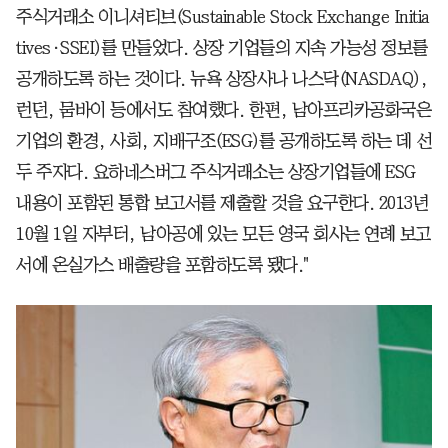
주식거래소 이니셔티브(Sustainable Stock Exchange Initia
tives·SSEI)를 만들었다. 상장 기업들의 지속 가능성 정보를
공개하도록 하는 것이다. 뉴욕 상장사나 나스닥(NASDAQ),
런던, 뭄바이 등에서도 참여했다. 한편, 남아프리카공화국은
기업의 환경, 사회, 지배구조(ESG)를 공개하도록 하는 데 선
두 주자다. 요하네스버그 주식거래소는 상장기업들에 ESG
내용이 포함된 통합 보고서를 제출할 것을 요구한다. 2013년
10월 1일 자부터, 남아공에 있는 모든 영국 회사는 연례 보고
서에 온실가스 배출량을 포함하도록 됐다."