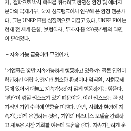
제, 철학으로 박사 학위를 취득하고 한평생 환경 및 에너지
분야의 국제기구, 국제 싱크탱크에서 연구해 온 환경 전문가
다. 그는 UNEP FI를 실질적으로 이끌고 있다. UNEP FI에는
현재 전 세계 은행, 보험회사, 투자자 등 230곳가량의 회원
이 모여있다.
―지속 가능 금융이란 무엇인가.
"기업들은 정말 지속가능하게 행동하고 있을까? 물론 일일이
확인하긴 어렵다.하지만 최소한 환경이나 임직원, 사회문제
등에 있어서 대놓고 지속가능하지 않게 행동하기는 힘들다.
'평판'이 깎일 리스크가 있기 때문이다. 이런 리스크는 곧 장
기적인 기업 수익에 영향을 미친다. 반면, 사회와 환경에 지
속가능하게 운영하는 것은, 기업의 비즈니스 모델을 강화하
고 새로운 시장 기회를 여는데 도움을 준다. 지속가능하게 운