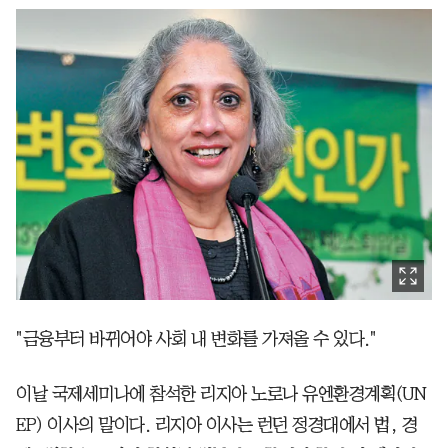
"금융부터 바뀌어야 사회 내 변화를 가져올 수 있다."
이날 국제세미나에 참석한 리지아 노로나
유엔환경계획(UN
EP) 이사의 말이다. 리지아 이사는 런던 정경대에서 법, 경