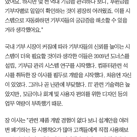
았어요. 하지만 몇 천 억대 기금을 관리하다 보니, 후원금을
기부자별로 일일이 확인하는 것이 굉장히 어려웠죠. 이를 시
스템으로 자동화하면 기부자들의 궁금증을 해소할 수 있을
거라 생각했어요."
국내 기부 시장이 커짐에 따라 기부자들의 신뢰를 높이는 시
스템이 더욱 필요할 것이라 생각한 이들은 2009년 도너스를
설립, 기부금 관리 시스템 연구를 시작했다. 컴퓨터관련 석
사를 취득한 장 이사를 필두로 개발을 시작했다. 처음엔 자신
이 있었다. 그러나 곧 난관에 부딪혔다. IT 관련 기술력은 높
았지만, 모금이나 회계 및 사용자 편의를 위한 디자인 등의
업무 역량이 부족했기 때문.
장 이사는 "관련 제품 개발 경험이 없다 보니 설계안을 여러
번 폐기하는 등 시행착오가 많아 고객들에게 직접 사용해보