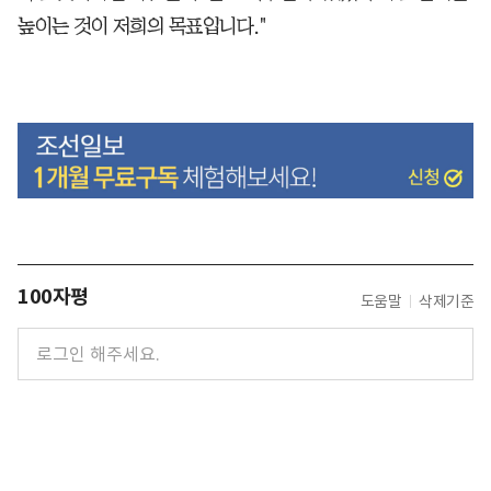
높이는 것이 저희의 목표입니다."
100자평
도움말
삭제기준