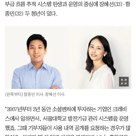
부금 흐름 추적 시스템 탄생과 운영의 중심에 장혜선(33)·함
종민(32) 두 청년이 있다.
(왼쪽부터) 함종민 이사. 장혜선 이사.
"2007년부터 2년 동안 소셜벤처에 투자하는 기업인 크레비
스에서 일하면서, 서울대학교 발전기금 관리 시스템을 운영
했죠. 그때 기부자들이 사용 내역 공개를 요청하는 경우가 많