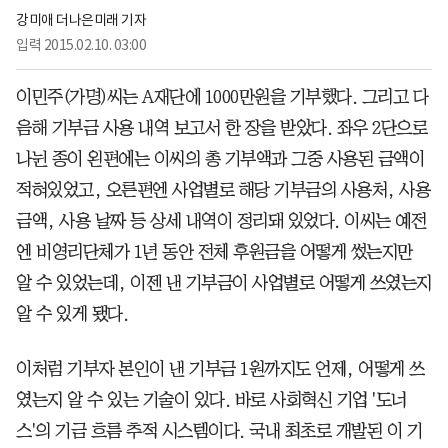
강미애 더나은미래 기자
입력
2015.02.10. 03:00
이민주(가명)씨는 A재단에 1000만원을 기부했다. 그리고 다
음해 기부금 사용 내역 보고서 한 장을 받았다. 좌우 2단으로
나뉜 종이 왼편에는 이씨의 총 기부액과 그중 사용된 금액이
적혀있었고, 오른편엔 사업별로 해당 기부금의 사용처, 사용
금액, 사용 날짜 등 상세 내역이 정리돼 있었다. 이씨는 예전
엔 비영리단체가 1년 동안 전체 후원금을 어떻게 썼는지만
알 수 있었는데, 이젠 낸 기부금이 사업별로 어떻게 쓰였는지
알 수 있게 됐다.
이처럼 기부자 본인이 낸 기부금 1원까지도 언제, 어떻게 쓰
였는지 알 수 있는 기술이 있다. 바로 사회혁신 기업 '도너
스'의 기금 흐름 추적 시스템이다. 국내 최초로 개발된 이 기