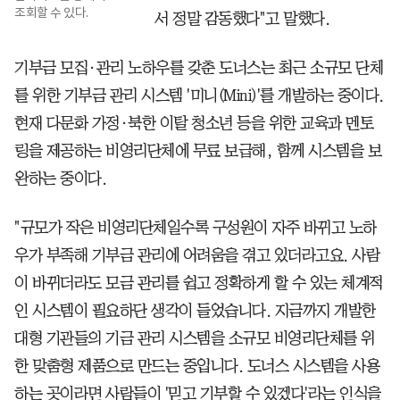
조회할 수 있다.
서 정말 감동했다"고 말했다.
기부금 모집·관리 노하우를 갖춘 도너스는 최근 소규모 단체
를 위한 기부금 관리 시스템 '미니(Mini)'를 개발하는 중이다.
현재 다문화 가정·북한 이탈 청소년 등을 위한 교육과 멘토
링을 제공하는 비영리단체에 무료 보급해, 함께 시스템을 보
완하는 중이다.
"규모가 작은 비영리단체일수록 구성원이 자주 바뀌고 노하
우가 부족해 기부금 관리에 어려움을 겪고 있더라고요. 사람
이 바뀌더라도 모금 관리를 쉽고 정확하게 할 수 있는 체계적
인 시스템이 필요하단 생각이 들었습니다. 지금까지 개발한
대형 기관들의 기금 관리 시스템을 소규모 비영리단체를 위
한 맞춤형 제품으로 만드는 중입니다. 도너스 시스템을 사용
하는 곳이라면 사람들이 '믿고 기부할 수 있겠다'라는 인식을