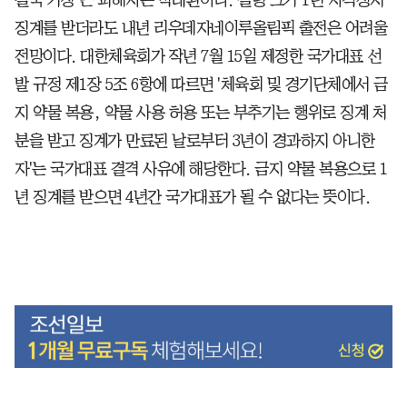
징계를 받더라도 내년 리우데자네이루올림픽 출전은 어려울
전망이다. 대한체육회가 작년 7월 15일 제정한 국가대표 선
발 규정 제1장 5조 6항에 따르면 '체육회 및 경기단체에서 금
지 약물 복용, 약물 사용 허용 또는 부추기는 행위로 징계 처
분을 받고 징계가 만료된 날로부터 3년이 경과하지 아니한
자'는 국가대표 결격 사유에 해당한다. 금지 약물 복용으로 1
년 징계를 받으면 4년간 국가대표가 될 수 없다는 뜻이다.