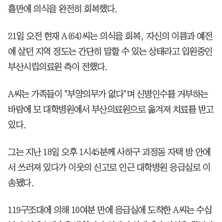
흘만에 의식을 완전히 회복했다.
21일 오전 현재 A(64)씨는 의식을 회복, 자신의 이름과 예전
에 살던 지역 정도는 간단히 말할 수 있는 상태라고 입원중인
부산시립의료원 측이 전했다.
A씨는 가족들이 "부양의무가 없다"며 신병인수를 거부하는
바람에 모 대학병원에서 부산의료원으로 옮겨져 치료를 받고
있다.
그는 지난 18일 오후 1시45분께 사하구 괴정동 자택 방 안에
서 쓰러져 있다가 이웃의 신고로 인근 대학병원 응급실로 이
송됐다.
119구조대에 의해 10여분 만에 응급실에 도착한 A씨는 수십