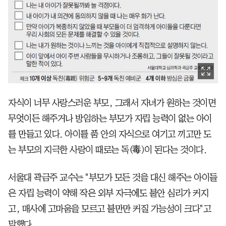
자식이 너무 사랑스러운 부모, 그래서 자녀가 원하는 것이면
무엇이든 해주거나 방임하는 부모가 자립 능력이 없는 아이
를 만들고 있다. 아이를 품 안의 자식으로 여기고 끼고만 도
는 부모의 지극한 사랑이 때로는 독(毒)이 된다는 것이다.
서울대 곽금주 교수는 "부모가 모든 것을 대신 해주는 아이들
은 자립 능력이 약해 작은 외부 자극에도 불안 심리가 커지
고, 매사에 고마움을 모르고 불만만 커질 가능성이 크다"고
말했다.