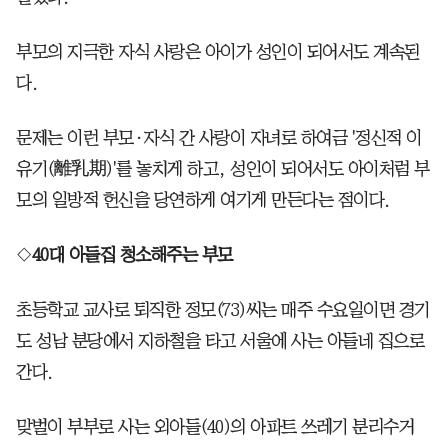
부모의 지극한 자식 사랑은 아이가 성인이 되어서도 계속된
다.
문제는 이런 부모·자식 간 사랑이 자녀로 하여금 '정신적 이
유기(離乳期)'를 놓치게 하고, 성인이 되어서도 아이처럼 부
모의 일방적 헌신을 당연하게 여기게 만든다는 점이다.
◇
40대 아들집 청소해주는 부모
초등학교 교사로 퇴직한 정모(73)씨는 매주 수요일이면 경기
도 성남 분당에서 지하철을 타고 서울에 사는 아들네 집으로
간다.
맞벌이 부부로 사는 외아들(40)의 아파트 쓰레기 분리수거