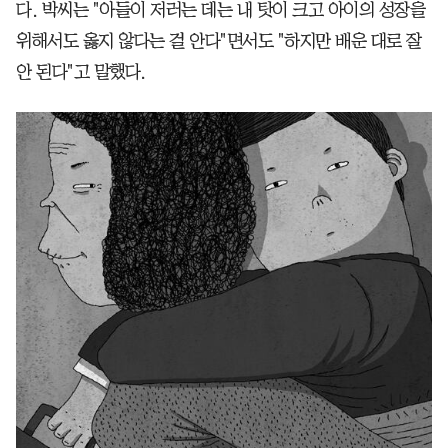
다. 박씨는 "아들이 저러는 데는 내 탓이 크고 아이의 성장을
위해서도 옳지 않다는 걸 안다"면서도 "하지만 배운 대로 잘
안 된다"고 말했다.