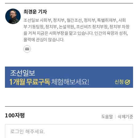
최경운 기자
조선일보 사회부, 정치부, 월간조선, 정치부, 특별취재부, 사회
부 기동팀장, 정치부, 논설위원, 조선비즈 정치부장, 정치부 차장
을 거쳐 지금은 사회부장을 맡고 있습니다. 인간의 욕망과 성취,
몰락에 관심이 많습니다.
100자평
도움말
삭제기준