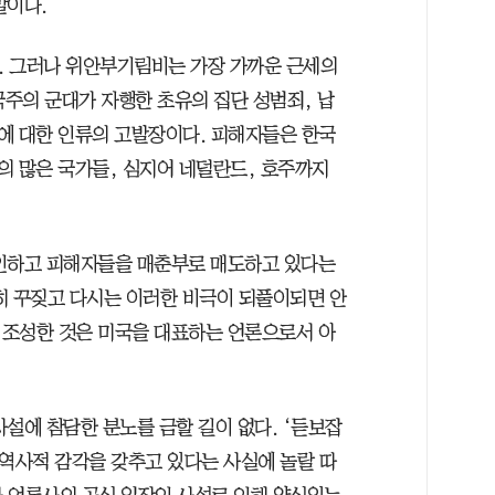
말이다.
다. 그러나 위안부기림비는 가장 가까운 근세의
주의 군대가 자행한 초유의 집단 성범죄, 납
건에 대한 인류의 고발장이다. 피해자들은 한국
의 많은 국가들, 심지어 네덜란드, 호주까지
부인하고 피해자들을 매춘부로 매도하고 있다는
히 꾸짖고 다시는 이러한 비극이 되풀이되면 안
 조성한 것은 미국을 대표하는 언론으로서 아
설에 참담한 분노를 금할 길이 없다. ‘듣보잡
 역사적 감각을 갖추고 있다는 사실에 놀랄 따