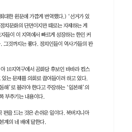
최대한 원문에 가깝게 번역했다.) ‘선거가 있
국 정치문화의 단면이지만 때로는 자제하는 게
자들이 이 지역에서 빠르게 성장하는 한인 커
. 그것까지는 좋다. 정치인들이 역사가들의 판
아 10지역구에서 공화당 후보인 바바라 컴스
 있는 문제를 의회로 끌어들이려 하고 있다.
‘동해’로 불러야 한다고 주장하는 ‘일본해’의
록 부추기는 내용이다.
국 편을 드는 것은 손쉬운 일이다. 북버지니아
본계의 네 배에 달한다.