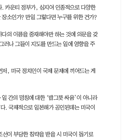
다. 카운티 정부가, 심지어 인종적으로 다양한
 장소인가? 만일 그렇다면 누구를 위한 건가?
바다의 이름을 중재해야만 하는 것에 의문을 갖
 그러나 그들이 지도를 만드는 일에 영향을 주
먼저, 미국 정치인이 국제 문제에 끼어드는 게
·일 간의 명칭에 대한 ‘밥그릇 싸움’이 아니라
기다. 국제적으로 일본해가 공인된데는 미국이
조선이 부당한 침략을 받을 시 미국이 돕기로