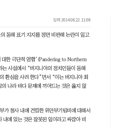
입력
2014.08.22. 11:08
의 동해 표기 지지를 정면 비판해 논란이 일고
극단적 영합’(Pandering to Northern
emes)’이라는 사설에서 “버지니아의 정치인들이 동해
의 환심을 사려 한다”면서 “이는 버지니아 최
남의 나라 바다 문제에 끼어드는 것은 옳지 않
정부가 청사 내에 건립한 위안부기림비에 대해서
사 내에 있는 것은 잘못된 일이라고 싸잡아 비