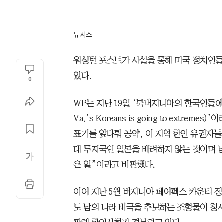
뉴시스
워싱턴 포스트가 사설을 통해 미국 정치인들
있다.
0
WP는 지난 19일 ‘북버지니아의 한국인들에 대한 
Va.’s Koreans is going to extr
표기를 앞다퉈 공약, 이 지역 한인 유권자들
대 투자국인 일본을 배려하지 않는 것이며 
은 일”이라고 비판했다.
이어 지난 5월 버지니아 페어펙스 카운티 
도 남의 나라 비극을 추모하는 조형물이 청