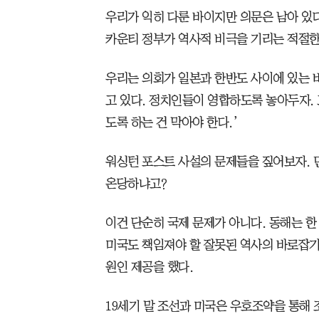
우리가 익히 다룬 바이지만 의문은 남아 있
카운티 정부가 역사적 비극을 기리는 적절한
우리는 의회가 일본과 한반도 사이에 있는 
고 있다. 정치인들이 영합하도록 놓아두자.
도록 하는 건 막아야 한다.’
워싱턴 포스트 사설의 문제들을 짚어보자. 
온당하냐고?
이건 단순히 국제 문제가 아니다. 동해는 한
미국도 책임져야 할 잘못된 역사의 바로잡
원인 제공을 했다.
19세기 말 조선과 미국은 우호조약을 통해 