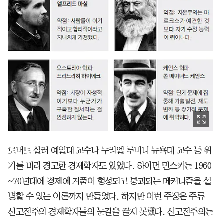
로버트 실러 예일대 교수나 누리엘 루비니 뉴욕대 교수 등 위
기를 미리 경고한 경제학자도 있었다. 하이먼 민스키는 1960
~70년대에 경제에 거품이 형성되고 붕괴되는 메커니즘을 설
명할 수 있는 이론까지 만들었다. 하지만 이런 주장은 주류
신고전주의 경제학자들의 눈길을 끌지 못했다. 신고전주의는