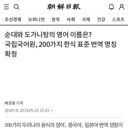
조선경제
오피니언
정치
사회
국제
건강
스포츠
순대와 도가니탕의 영어 이름은?
국립국어원, 200가지 한식 표준 번역 명칭
확정
배준용 기자
업데이트
2014.05.14. 15:43
200가지 우리나라 음식의 영어, 중국어, 일본어 번역 명칭이