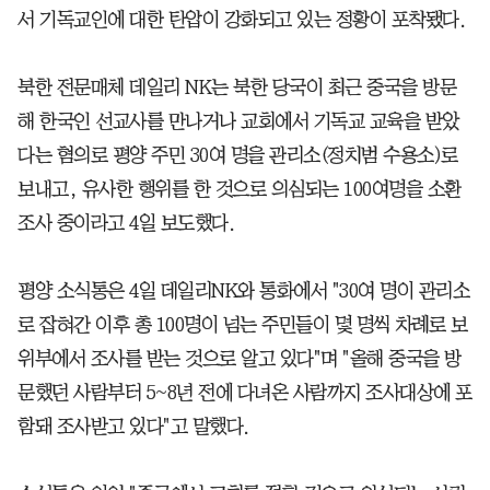
서 기독교인에 대한 탄압이 강화되고 있는 정황이 포착됐다.
북한 전문매체 데일리 NK는 북한 당국이 최근 중국을 방문
해 한국인 선교사를 만나거나 교회에서 기독교 교육을 받았
다는 혐의로 평양 주민 30여 명을 관리소(정치범 수용소)로
보내고, 유사한 행위를 한 것으로 의심되는 100여명을 소환
조사 중이라고 4일 보도했다.
평양 소식통은 4일 데일리NK와 통화에서 "30여 명이 관리소
로 잡혀간 이후 총 100명이 넘는 주민들이 몇 명씩 차례로 보
위부에서 조사를 받는 것으로 알고 있다"며 "올해 중국을 방
문했던 사람부터 5~8년 전에 다녀온 사람까지 조사대상에 포
함돼 조사받고 있다"고 말했다.