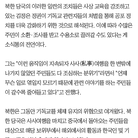
북한 당국의 이러한 일련의 조치들은 사상 교육을 강조하고
있는 김정은 정권이 기독교 관련자들의 처벌을 통해 공포 정
치를 더욱 강화하기 위한 것으로 해석된다. 이에 따라 수많은
주민이 소환·조사를 받고 수용소로 끌려갈 수도 있다는 게
소식통의 전언이다.
그는 "이런 움직임이 지속되자 사사(私事)여행을 한 번밖에
나가지 않았던 주민들도 다 조심하는 분위기"라면서 "언제
무슨 일로 엮일지 모르기 때문에 관련 이야기를 하는 주민들
이 갈수록 줄어들고 있다"고 전했다.
북한은 그동안 기독교를 체제 유지의 위협으로 여겨왔다. 북
한 당국은 사사여행을 마치고 중국에서 돌아오는 주민들을
대상으로 해당 보위부에서 해외에서의 활동과 한국인 및 기