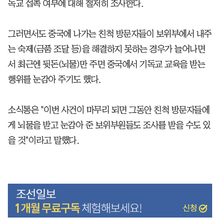
독교 접촉 여부에 대해 철저히 조사한다.
그러면서도 중국에 나가는 친척 방문자들이 보위부에서 내주
는 숙제(금품 조달 등)을 해결하지 못하는 경우가 늘어나면
서 최근엔 뒷돈(뇌물)만 주면 중국에서 기독교 교육을 받는
행위를 눈감아 주기도 했다.
소식통은 "이번 사건이 마무리 되면 그동안 친척 방문자들에
게 뇌물을 받고 눈감아 준 보위부원들도 조사를 받을 수도 있
을 것"이라고 말했다.