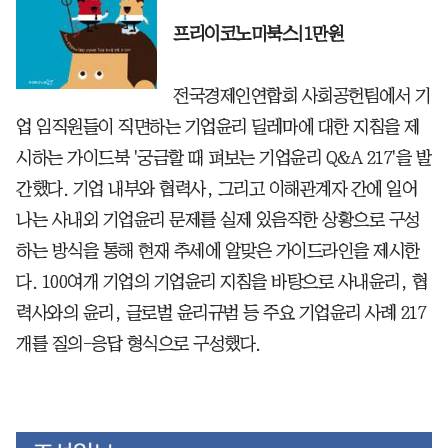
프리이코노미북스|1만원
전국경제인연합회 사회공헌팀에서 기
업 임직원들이 직면하는 기업윤리 딜레마에 대한 지침을 제
시하는 가이드북 '궁금할 때 펴보는 기업윤리 Q&A 217'을 발
간했다. 기업 내부와 협력사, 그리고 이해관계자 간에 일어
나는 사내외 기업윤리 문제를 실제 있음직한 상황으로 구성
하는 방식을 통해 현재 추세에 알맞은 가이드라인을 제시한
다. 100여개 기업의 기업윤리 지침을 바탕으로 사내윤리, 협
력사와의 윤리, 글로벌 윤리규범 등 주요 기업윤리 사례 217
개를 질의-응답 형식으로 구성했다.