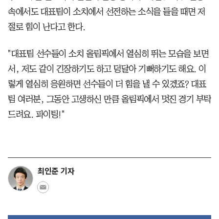
속에서도 대표팀이 소치에서 선전하는 소식을 들을 때면 저
절로 힘이 난다고 한다.
"대표팀 선수들이 소치 올림픽에서 열심히 뛰는 모습을 보면
서, 저도 같이 긴장하기도 하고 덩달아 기뻐하기도 해요. 이
렇게 열심히 응원하면 선수들이 더 힘을 낼 수 있겠죠? 대표
팀 여러분, 그동안 고생하신 만큼 올림픽에서 멋진 경기 부탁
드려요. 파이팅!"
최인준 기자