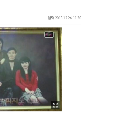
입력
2013.12.24. 11:30