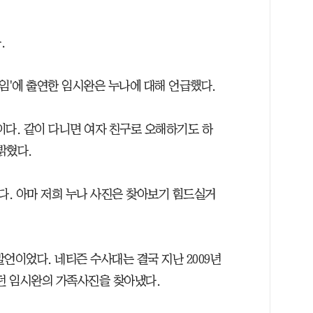
.
게임'에 출연한 임시완은 누나에 대해 언급했다.
이다. 같이 다니면 여자 친구로 오해하기도 하
밝혔다.
다. 아마 저희 누나 사진은 찾아보기 힘드실거
언이었다. 네티즌 수사대는 결국 지난 2009년
장했던 임시완의 가족사진을 찾아냈다.