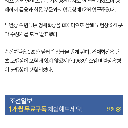
라스 피터 한센 교수는 거시경제학자로 잘 알려져있으며 경
제에서 금융과 실물 부문과의 연관성에 대해 연구해왔다.
노벨상 위원회는 경제학상을 마지막으로 올해 노벨상 6개 분
야 수상자를 모두 발표했다.
수상자들은 120만 달러의 상금을 받게 된다. 경제학상은 당
초 노벨상에 포함돼 있지 않았지만 1968년 스웨덴 중앙은행
이 노벨상에 포함시켰다.