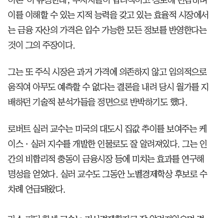
이론’이 유명한데, 투자자들이 합리적이고 정보에 민감하며
이를 이해할 수 있는 지적 능력을 갖고 있는 효율적 시장에서
는 금융 자산의 가격은 입수 가능한 모든 정보를 반영한다는
것이 그의 주장이다.
그는 또 주식 시장은 과거 가격에 의존하지 않고 임의적으로
움직여 아무도 예측할 수 없다는 결론을 내려 당시 월가를 지
배하던 기술적 분석가들을 정면으로 반박하기도 했다.
로버트 실러 교수는 미국의 대도시 집값 추이를 보여주는 케
이스ㆍ실러 지수를 개발한 인물로도 잘 알려져있다. 그는 인
간의 비합리적 충동이 금융시장 등에 미치는 효과를 연구해
명성을 얻었다. 실러 교수도 그동안 노벨경제학상 후보로 수
차례 언급돼왔다.