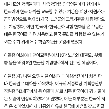
에서 모인 학생들이다. 세종학당은 외국인들에게 현지에서
한국어와 한국 문화를 교육할 수 있는 기관을 지정·지원하는
공익법인으로 현재 51개국, 117곳의 교육기관을 세종학당으
로 지정했다. 이번 '한국어·한국문화 체험 한마당'은 그동안
배운 한국어를 직접 사용하고 한국 문화를 체험할 수 있는 기
회를 주기 위해 우수 학습자들을 초청해 열었다.
이들은 이화여대 언어교육원에서 K팝 노래와 태권도, 부채
춤 등을 배워 8일 한글날 기념행사에서 선보일 예정이다.
이들은 지난 4일 오후 서울 이화여대 이삼봉홀에서 처음 만
나 한국말로 대화를 시작했다. 이규림 세종학당 기획총괄부
직원은 "43개국에서 온 이들이 서로 서툰 한국어에 귀 기울이
는 모습이 인상적이었다"고 말했다. 이들 대부분은 한국에 처
음 온 것이었지만 제 나름의 이유로 한국에 애정을 갖고 한글