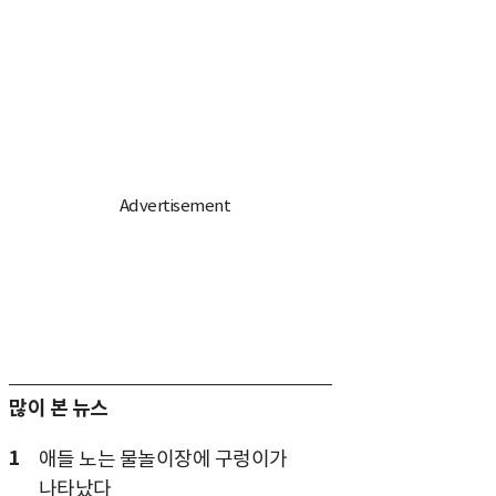
많이 본 뉴스
1
애들 노는 물놀이장에 구렁이가
나타났다