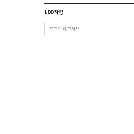
100자평