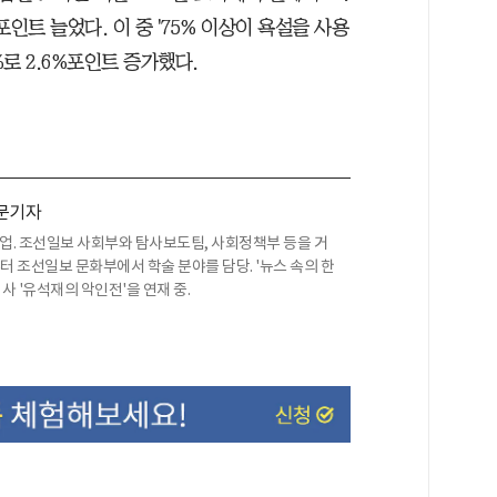
포인트 늘었다. 이 중 '75% 이상이 욕설을 사용
2%로 2.6%포인트 증가했다.
문기자
업. 조선일보 사회부와 탐사보도팀, 사회정책부 등을 거
부터 조선일보 문화부에서 학술 분야를 담당. '뉴스 속의 한
사 '유석재의 악인전'을 연재 중.