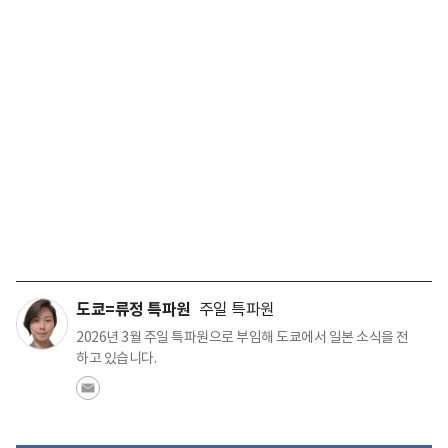
도쿄=류정 특파원
주일 특파원
2026년 3월 주일 특파원으로 부임해 도쿄에서 일본 소식을 전
하고 있습니다.