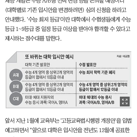
체능 계열은 수능 A/B형 선택 변경 등을 논의할 예정이니
(대학별로 기존 입시안을 변경하려면) 심의 신청을 하라고
안내했다. '수능 최저 등급'이란 대학에서 수험생들에게 수능
등급 1~9등급 중 일정 등급 이상을 받아야 합격할 수 있다고
제시하는 점수대를 말한다.
앞서 지난 1월에 교육부는 '고등교육법시행령 개정안'을 입법
예고하면서 "앞으로 대학은 입시안을 전년도 12월에 공표한