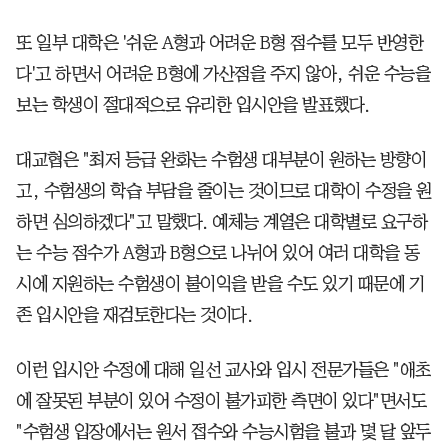
또 일부 대학은 '쉬운 A형과 어려운 B형 점수를 모두 반영한
다'고 하면서 어려운 B형에 가산점을 주지 않아, 쉬운 수능을
보는 학생이 절대적으로 유리한 입시안을 발표했다.
대교협은 "최저 등급 완화는 수험생 대부분이 원하는 방향이
고, 수험생의 학습 부담을 줄이는 것이므로 대학이 수정을 원
하면 심의하겠다"고 말했다. 예체능 계열은 대학별로 요구하
는 수능 점수가 A형과 B형으로 나뉘어 있어 여러 대학을 동
시에 지원하는 수험생이 불이익을 받을 수도 있기 때문에 기
존 입시안을 재검토한다는 것이다.
이런 입시안 수정에 대해 일선 교사와 입시 전문가들은 "애초
에 잘못된 부분이 있어 수정이 불가피한 측면이 있다"면서도
"수험생 입장에서는 원서 접수와 수능시험을 불과 몇 달 앞두