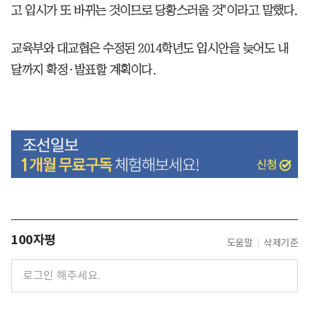
고 입시가 또 바뀌는 것이므로 당황스러울 것"이라고 말했다.
교육부와 대교협은 수정된 2014학년도 입시안을 늦어도 내
달까지 확정·발표할 계획이다.
100자평
도움말
삭제기준