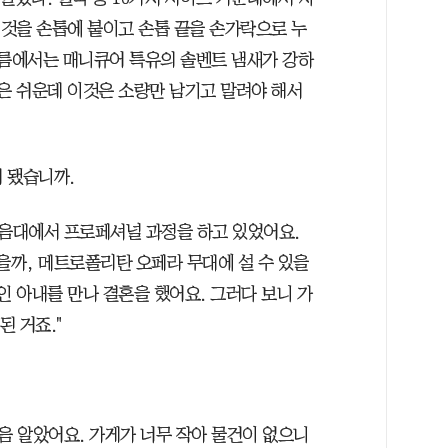
이것을 손톱에 붙이고 손톱 끝을 손가락으로 누
필름에서는 매니큐어 특유의 솔벤트 냄새가 강하
기술은 쉬운데 이것은 소량만 남기고 말려야 해서
 됐습니까.
 음대에서 프로페셔널 과정을 하고 있었어요.
을까, 메트로폴리탄 오페라 무대에 설 수 있을
인 아내를 만나 결혼을 했어요. 그러다 보니 가
된 거죠."
음 알았어요. 가게가 너무 작아 물건이 없으니