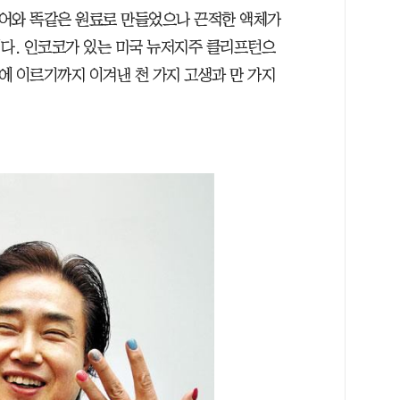
니큐어와 똑같은 원료로 만들었으나 끈적한 액체가
이다. 인코코가 있는 미국 뉴저지주 클리프턴으
늘에 이르기까지 이겨낸 천 가지 고생과 만 가지