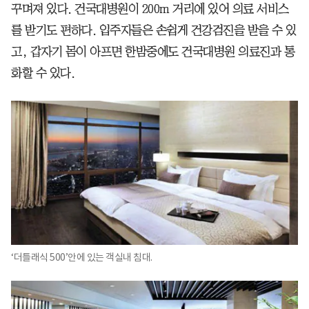
꾸며져 있다. 건국대병원이 200m 거리에 있어 의료 서비스
를 받기도 편하다. 입주자들은 손쉽게 건강검진을 받을 수 있
고, 갑자기 몸이 아프면 한밤중에도 건국대병원 의료진과 통
화할 수 있다.
‘더틀래식 500’안에 있는 객실내 침대.