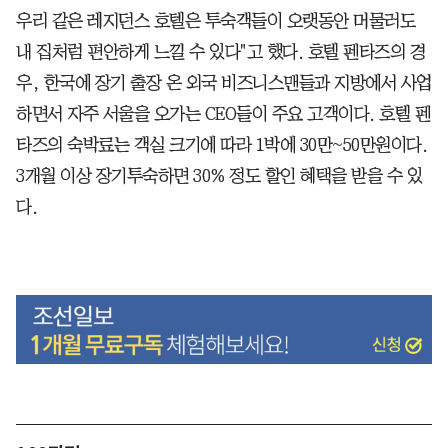
우리 같은 레지던스 호텔은 투숙객들이 오랫동안 머물러도
내 집처럼 편안하게 느낄 수 있다"고 했다. 호텔 펜타즈의 경
우, 한국에 장기 출장 온 외국 비즈니스맨들과 지방에서 사업
하면서 자주 서울을 오가는 CEO들이 주요 고객이다. 호텔 펜
타즈의 숙박료는 객실 크기에 따라 1박에 30만~50만원이다.
3개월 이상 장기투숙하면 30% 정도 할인 혜택을 받을 수 있
다.