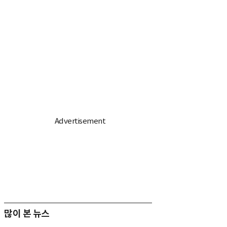
많이 본 뉴스