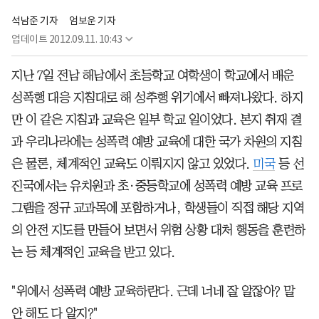
석남준 기자
엄보운 기자
업데이트
2012.09.11. 10:43
지난 7일 전남 해남에서 초등학교 여학생이 학교에서 배운
성폭행 대응 지침대로 해 성추행 위기에서 빠져나왔다. 하지
만 이 같은 지침과 교육은 일부 학교 일이었다. 본지 취재 결
과 우리나라에는 성폭력 예방 교육에 대한 국가 차원의 지침
은 물론, 체계적인 교육도 이뤄지지 않고 있었다.
미국
등 선
진국에서는 유치원과 초·중등학교에 성폭력 예방 교육 프로
그램을 정규 교과목에 포함하거나, 학생들이 직접 해당 지역
의 안전 지도를 만들어 보면서 위험 상황 대처 행동을 훈련하
는 등 체계적인 교육을 받고 있다.
"위에서 성폭력 예방 교육하란다. 근데 너네 잘 알잖아? 말
안 해도 다 알지?"