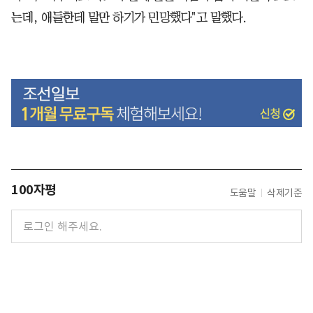
는데, 애들한테 말만 하기가 민망했다"고 말했다.
100자평
도움말
삭제기준