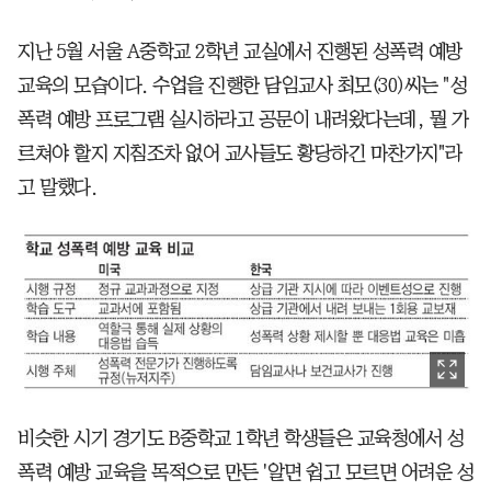
지난 5월 서울 A중학교 2학년 교실에서 진행된 성폭력 예방
교육의 모습이다. 수업을 진행한 담임교사 최모(30)씨는 "성
폭력 예방 프로그램 실시하라고 공문이 내려왔다는데, 뭘 가
르쳐야 할지 지침조차 없어 교사들도 황당하긴 마찬가지"라
고 말했다.
비슷한 시기 경기도 B중학교 1학년 학생들은 교육청에서 성
폭력 예방 교육을 목적으로 만든 '알면 쉽고 모르면 어려운 성