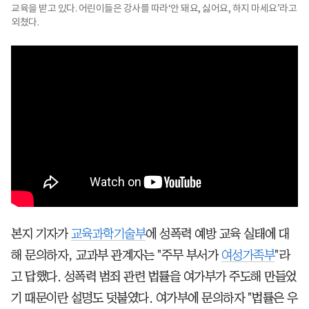
교육을 받고 있다. 어린이들은 강사를 따라‘안 돼요, 싫어요, 하지 마세요’라고
외쳤다.
본지 기자가
교육과학기술부
에 성폭력 예방 교육 실태에 대
해 문의하자, 교과부 관계자는 "주무 부서가
여성가족부
"라
고 답했다. 성폭력 범죄 관련 법률을 여가부가 주도해 만들었
기 때문이란 설명도 덧붙였다. 여가부에 문의하자 "법률은 우