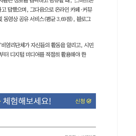
자들은 정보를 습득하고 공유할 때, '스마트폰
 된다고 답했으며, 그다음으로 온라인 카페·커뮤
및 동영상 공유 서비스(평균 3.69점), 블로그
"비영리단체가 자신들의 활동을 알리고, 시민
부터 디지털 미디어를 적절히 활용해야 한