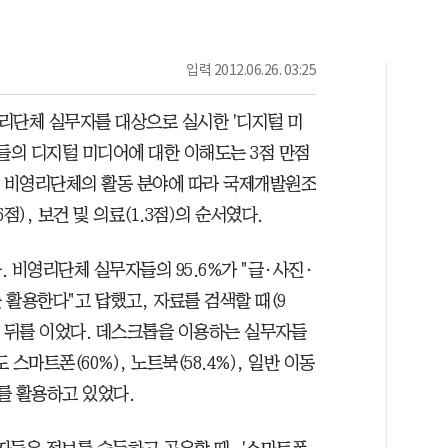
입력
2012.06.26. 03:25
영리단체 실무자를 대상으로 실시한 '디지털 미
들의 디지털 미디어에 대한 이해도는 3점 만점
다. 비영리단체의 활동 분야에 따라 국제개발원조
.6점), 보건 및 의료(1.3점)의 순서였다.
 비영리단체 실무자들의 95.6%가 "글·사진·
활용한다"고 답했고, 자료를 검색할 때(9
4%)가 뒤를 이었다. 데스크톱을 이용하는 실무자들
 스마트폰(60%), 노트북(58.4%), 일반 이동
기기를 활용하고 있었다.