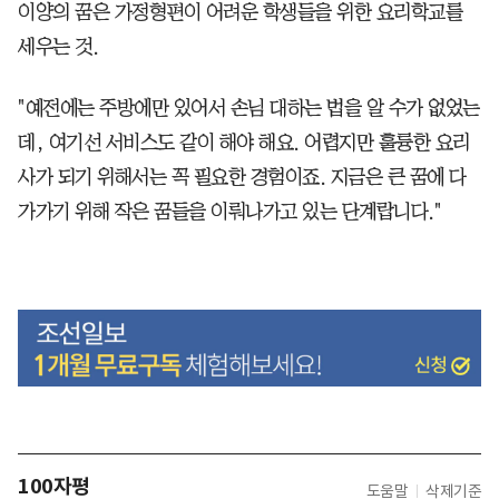
이양의 꿈은 가정형편이 어려운 학생들을 위한 요리학교를
세우는 것.
"예전에는 주방에만 있어서 손님 대하는 법을 알 수가 없었는
데, 여기선 서비스도 같이 해야 해요. 어렵지만 훌륭한 요리
사가 되기 위해서는 꼭 필요한 경험이죠. 지금은 큰 꿈에 다
가가기 위해 작은 꿈들을 이뤄나가고 있는 단계랍니다."
100자평
도움말
삭제기준