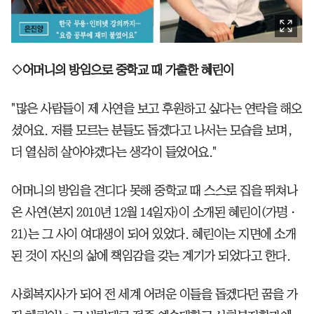
◇어머니의 방임으로 중학교 때 가출한 혜린이
"많은 사람들이 제 사연을 보고 후원하고 싶다는 연락을 해오
셨어요. 저를 모르는 분들도 돕겠다고 나서는 모습을 보며,
더 열심히 살아야겠다는 생각이 들었어요."
어머니의 방임을 견디다 못해 중학교 때 스스로 집을 뛰쳐나
온 사연(본지 2010년 12월 14일자)이 소개된 혜린이(가명ㆍ
21)는 그 사이 여대생이 되어 있었다. 혜린이는 지면에 소개
된 것이 자신의 삶에 책임감을 갖는 계기가 되었다고 한다.
사회복지사가 되어 전 세계 어려운 이들을 돕겠다던 꿈을 가