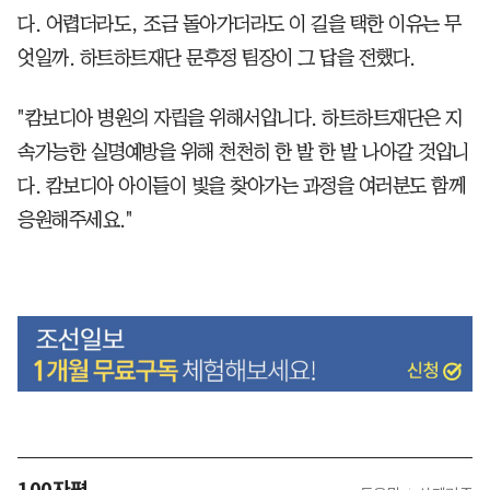
다. 어렵더라도, 조금 돌아가더라도 이 길을 택한 이유는 무
엇일까. 하트하트재단 문후정 팀장이 그 답을 전했다.
"캄보디아 병원의 자립을 위해서입니다. 하트하트재단은 지
속가능한 실명예방을 위해 천천히 한 발 한 발 나아갈 것입니
다. 캄보디아 아이들이 빛을 찾아가는 과정을 여러분도 함께
응원해주세요."
100자평