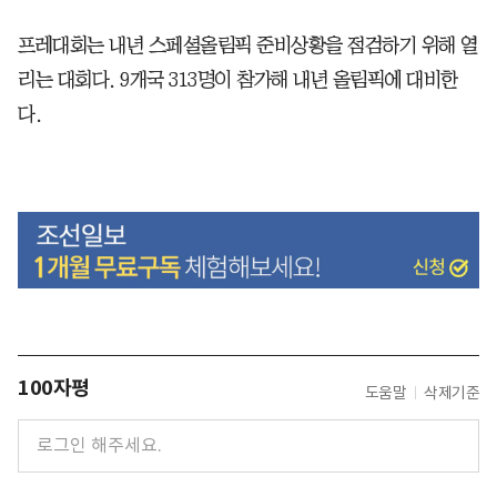
프레대회는 내년 스페셜올림픽 준비상황을 점검하기 위해 열
리는 대회다. 9개국 313명이 참가해 내년 올림픽에 대비한
다.
100자평
도움말
삭제기준