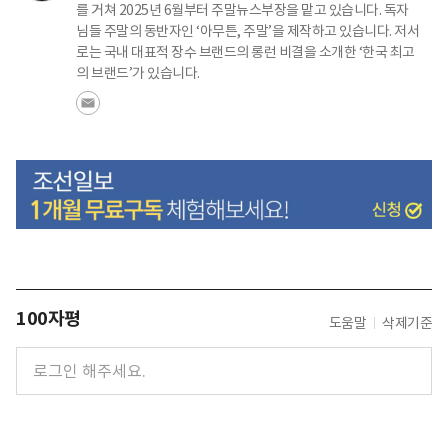
를 거쳐 2025년 6월부터 주말뉴스부장을 맡고 있습니다. 독자
님들 주말의 동반자인 ‘아무튼, 주말’을 제작하고 있습니다. 저서
로는 국내 대표적 장수 브랜드의 롱런 비결을 소개한 ‘한국 최고
의 브랜드’가 있습니다.
100자평
도움말
삭제기준