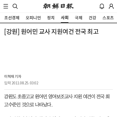
사회
조선경제
오피니언
정치
국제
건강
스포츠
[강원] 원어민 교사 지원여건 전국 최고
이혁재 기자
입력
2011.08.25. 03:02
강원도 초중고교 원어민 영어보조교사 지원 여건이 전국 최
고수준인 것으로 나타났다.