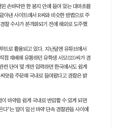
달된 손바닥만 한 봉지 안에 들어 있는 대마초를
 알아낸 사이트에서 R씨와 비슷한 방법으로 주
두 경찰 수사가 본격화되기 전에 해외로 도주했
 루트로 활용되고 있다. 지난달엔 유튜브에서
직접 재배해 유통하던 유학생 서모(23)씨가 경
 관련 단어 몇 개만 입력하면 한국에서도 쉽게
초 씨앗을 주문해 국내로 들여왔다고 경찰은 밝
없이 마약을 쉽게 국내로 반입할 수 있게 되면
온다"는 말이 일선 마약 단속 경찰관들 사이에