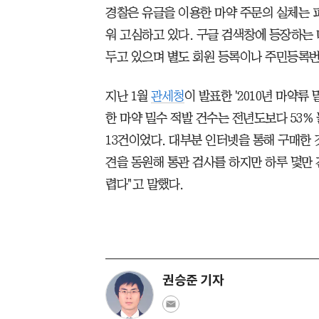
경찰은 유글을 이용한 마약 주문의 실체는 
워 고심하고 있다. 구글 검색창에 등장하는
두고 있으며 별도 회원 등록이나 주민등록번
지난 1월
관세청
이 발표한 '2010년 마약류
한 마약 밀수 적발 건수는 전년도보다 53% 
13건이었다. 대부분 인터넷을 통해 구매한
견을 동원해 통관 검사를 하지만 하루 몇만
렵다"고 말했다.
권승준 기자