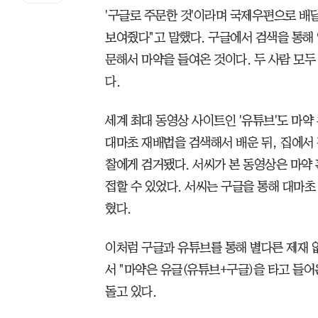
'구글로 주문한 것'이라며 국제우편으로 배
보여줬다"고 말했다. 구글에서 검색을 통해
문해서 마약을 들여온 것이다. 두 사람 모
다.
세계 최대 동영상 사이트인 '유튜브'도 마약
대마초 재배법을 검색해서 배운 뒤, 집에서 
찰에게 검거됐다. 서씨가 본 동영상은 마약
접할 수 있었다. 서씨는 구글을 통해 대마
혔다.
이처럼 구글과 유튜브를 통해 별다른 제재 
서 "마약은 유글(유튜브+구글)을 타고 들어
돌고 있다.