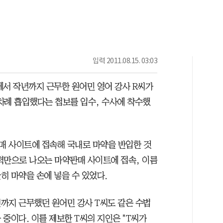
입력
2011.08.15. 03:03
서 작년까지 근무한 원어민 영어 강사 R씨가
 수차례 흡입했다는 첩보를 입수, 수사에 착수했
 판매 사이트에 접속해 국내로 마약을 반입한 것
력만으로 나오는 마약판매 사이트에 접속, 이름
히 마약을 손에 넣을 수 있었다.
까지 근무했던 원어민 강사 T씨도 같은 수법
중이다. 이를 제보한 T씨의 지인은 "T씨가