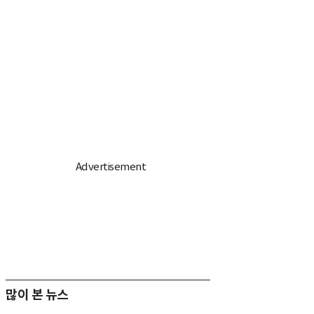
많이 본 뉴스