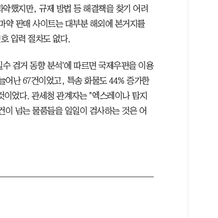
파악했지만, 규제 방법 등 해결책을 찾기 어려
 마약 판매 사이트는 대부분 해외에 본거지를
호 입력 절차도 없다.
 밀수 검거 동향 분석'에 따르면 국제우편을 이용
늘어난 67건이었고, 특송 화물도 44% 증가한
 것이었다. 관세청 관계자는 "엑스레이나 탐지
 건이 넘는 물품들을 일일이 검사하는 것은 어