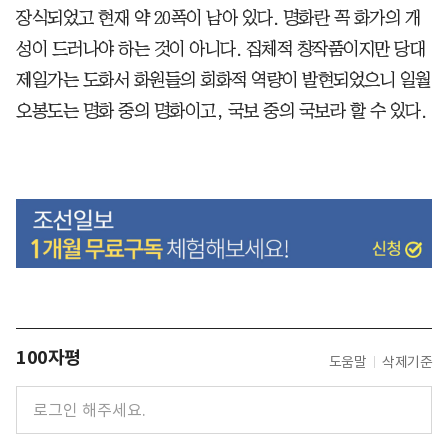
장식되었고 현재 약 20폭이 남아 있다. 명화란 꼭 화가의 개
성이 드러나야 하는 것이 아니다. 집체적 창작품이지만 당대
제일가는 도화서 화원들의 회화적 역량이 발현되었으니 일월
오봉도는 명화 중의 명화이고, 국보 중의 국보라 할 수 있다.
100자평
도움말
삭제기준