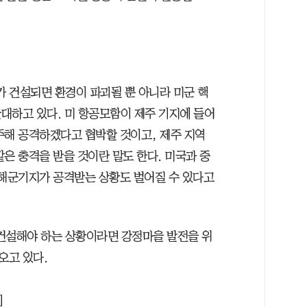
가 건설되면 환경이 파괴될 뿐 아니라 미군 핵
대하고 있다. 미 항공모함이 제주 기지에 들어
주해 공격하겠다고 협박할 것이고, 제주 지역
은 충격을 받을 것이란 말도 한다. 미국과 중
 해군기지가 공격받는 상황도 벌어질 수 있다고
건설해야 하는 상황이라면 강정마을 발전을 위
오고 있다.
]