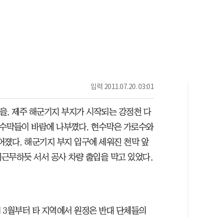
입력
2011.07.20. 03:01
. 제주 해군기지 부지가 시작되는 강정천 다
 현수막들이 바람에 나부꼈다. 현수막은 가로수와
어졌다. 해군기지 부지 입구에 세워진 천막 앞
계근무하듯 서서 공사 차량 출입을 막고 있었다.
 3월부터 타 지역에서 원정온 반대 단체들의