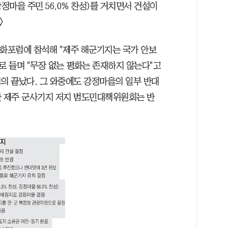
정마을 주민 56.0% 찬성)를 거치면서 건설이
〉
평화포럼에 참석해 "제주 해군기지는 국가 안보
로 들며 "무장 없는 평화는 존재하지 않는다"고
의 끝났다. 그 와중에도 강정마을의 일부 반대
 제주 군사기지 저지 범도민대책위원회는 반