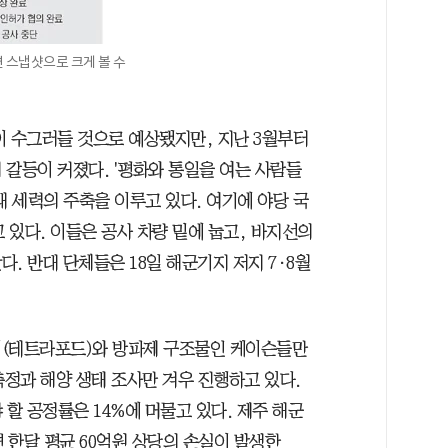
 스냅샷으로 크게 볼 수
이 수그러들 것으로 예상됐지만, 지난 3월부터
 갈등이 커졌다. '평화와 통일을 여는 사람들
반대 세력의 주축을 이루고 있다. 여기에 야당 국
있다. 이들은 공사 차량 밑에 눕고, 바지선의
. 반대 단체들은 18일 해군기지 저지 7·8월
이(테트라포드)와 방파제 구조물인 케이슨들만
측정과 해양 생태 조사만 겨우 진행하고 있다.
 할 공정률은 14%에 머물고 있다. 제주 해군
 한달 평균 60억원 상당의 손실이 발생한