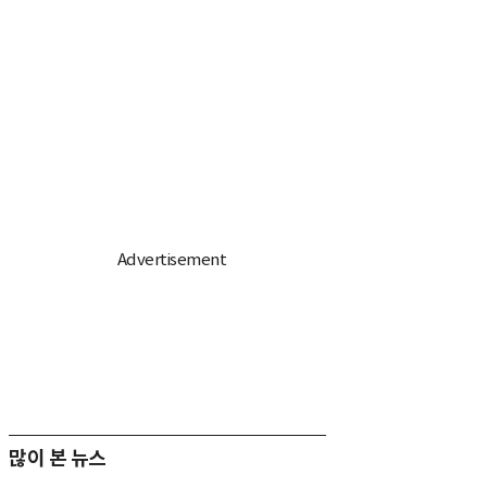
많이 본 뉴스