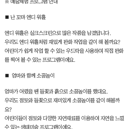
※ 예술체험 프로그램 안내
■ 난 꼬마 엔디 워홀
엔디 워홀은 실크스크린으로 많은 작품을 남겼답니다.
우리도 엔디 워홀처럼 재밌게 판화 작업을 같이 해 볼까요?
어린이가 쉽게 작업 할 수 있는 우드락을 사용하여 직접 판화
를 찍어 볼 수 있는 프로그램이에요.
■ 엄마와 함께 소꿉놀이
엄마가 어렸을 땐 들꽃과 흙으로 소꿉놀이를 했대요.
우리도 점토와 들꽃으로 재미있게 소꿉놀이를 같이 해볼까
요?
어린이들이 점토와 다양한 자연재료를 이용하여 자연을 느낄
수 있는 생태미술 프로그램이에요.