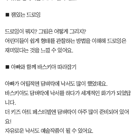
■ 잼있는 드로잉
드로잉이 뭐지? 그림은 어떻게 그리지?
어린이들이 쉽게 형태를 관찰하는 방법을 이해해 드로잉은
재미있다는 것을 느낄 수 있어요.
■ 아빠와 함께 바스키아 따라잡기
아빠가 어릴적엔 담벼락에 낙서도 많이 했었데요.
바스키아도 담벼락에 낙서를 하다가 세계적인 화가가 되었답
니다.
더 키즈 아트 페스티발엔 담벼락이 아주 많이 준비되어 있어
요!
자유로운 낙서도 예술작품이 될 수 있어요.