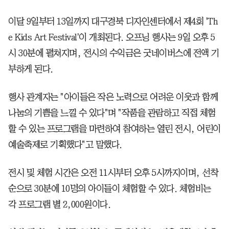
이달 9일부터 13일까지 대구경북 디자인센터에서 제4회 'Th
e Kids Art Festival'이 개최된다. 오프닝 행사는 9일 오후 5
시 30분에 펼쳐지며, 전시의 수익금은 굿네이버스에 전액 기
부하게 된다.
행사 관계자는 "아이들은 작은 노력으로 어려운 이웃과 함께
나눔의 기쁨을 느낄 수 있다"며 "작품을 관람하고 직접 체험
할 수 있는 프로그램을 마련하여 참여하는 열린 전시, 어린이
예술축제로 기획했다"고 말했다.
전시 및 체험 시간은 오전 11시부터 오후 5시까지이며, 선착
순으로 30분에 10명의 아이들이 체험할 수 있다. 체험비는
각 프로그램 별 2,000원이다.