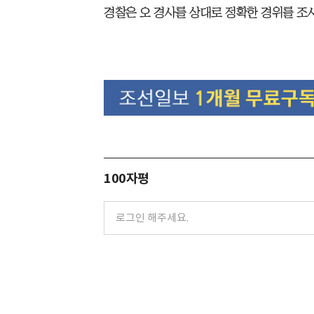
경찰은 오 경사를 상대로 정확한 경위를 조
100자평