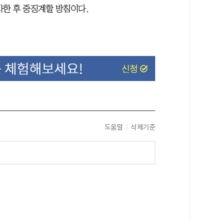
사한 후 중징계할 방침이다.
도움말
삭제기준