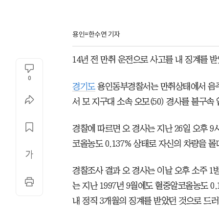
용인=한수연 기자
14년 전 만취 운전으로 사고를 내 징계를 
0
경기도
용인동부경찰서는 만취상태에서 음주
서 모 지구대 소속 오모(50) 경사를 불구속
경찰에 따르면 오 경사는 지난 26일 오후 9
코올농도 0.137% 상태로 자신의 차량을 
경찰조사 결과 오 경사는 이날 오후 소주 1
는 지난 1997년 9월에도 혈중알코올농도 
내 정직 3개월의 징계를 받았던 것으로 드러