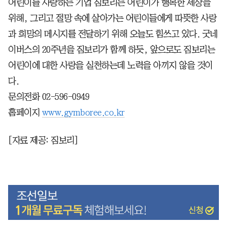
어린이를 사랑하는 기업 짐보리는 어린이가 행복한 세상을
위해, 그리고 절망 속에 살아가는 어린이들에게 따뜻한 사랑
과 희망의 메시지를 전달하기 위해 오늘도 힘쓰고 있다. 굿네
이버스의 20주년을 짐보리가 함께 하듯, 앞으로도 짐보리는
어린이에 대한 사랑을 실천하는데 노력을 아끼지 않을 것이
다.
문의전화 02-596-0949
홈페이지
www.gymboree.co.kr
[자료 제공: 짐보리]