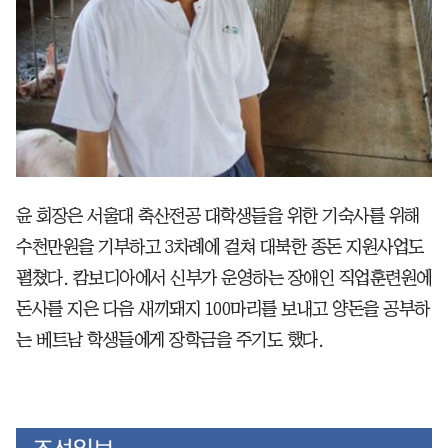
윤 회장은 서울대 축산전공 대학생들을 위한 기숙사를 위해
수천만원을 기부하고 3차례에 걸쳐 대북한 종돈 지원사업도
펼쳤다. 캄보디아에서 신부가 운영하는 장애인 직업훈련원에
돈사를 지은 다음 새끼돼지 100마리를 보내고 양돈을 공부하
는 베트남 학생들에게 장학금을 주기도 했다.