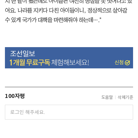
지 한 달이 됐는데도 아이들은 여전히 병실을 못 벗어나고 있
어요. 나라를 지키다 다친 아이들이니, 정상적으로 살아갈
수 있게 국가가 대책을 마련해줘야 하는데…."
100자평
도움말
삭제기준