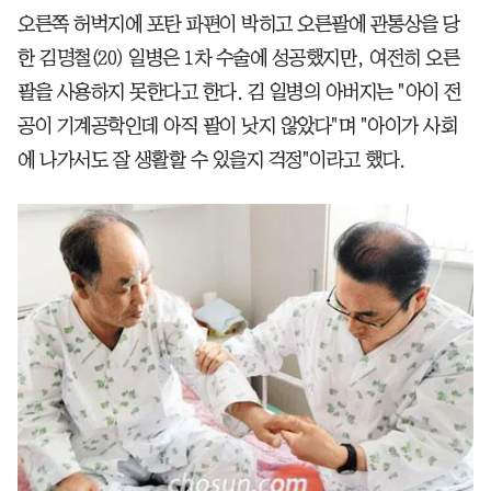
오른쪽 허벅지에 포탄 파편이 박히고 오른팔에 관통상을 당
한 김명철(20) 일병은 1차 수술에 성공했지만, 여전히 오른
팔을 사용하지 못한다고 한다. 김 일병의 아버지는 "아이 전
공이 기계공학인데 아직 팔이 낫지 않았다"며 "아이가 사회
에 나가서도 잘 생활할 수 있을지 걱정"이라고 했다.