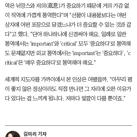
역은 뉘앙스와 저의(底意)가 중요하기 때문에 거의 가감 없
이 직역에 가깝게 통역한다"며 "선물이 내용물보다는 어떤
상자에 어떤 포장으로 담겼느냐가 더 중요할 수 있는 것과 같
다"고 했다. "단어 하나하나에 신경써야 해요. 일례로 일반
통역에서는 'important'와 'critical' 모두 '중요하다'로 통역해
도 문제없지만 외교 통역에서는 'important'는 '중요하다', 'c
ritical'은 '매우 중요하다'로 통역해야 해요."
세계적 지도자를 가까이에서 본 인상은 어땠을까. "아무리 평
이 좋지 않은 정상이라도 직접 만나면 그 자리에 오른 이유가
다 있다는 걸 느끼게 됩니다. 저마다 빛깔이 다를 뿐이죠."
김미리 기자