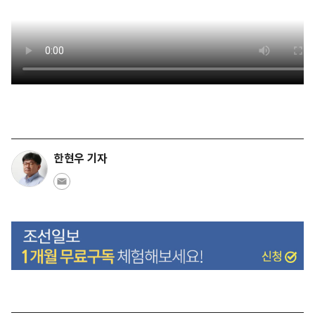
한현우 기자