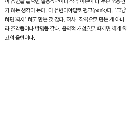
이 음반을 들으면 실용음악이나 작곡 이론이 다 무슨 소용인
가 하는 생각이 든다. 이 음반이야말로 펑크(punk)다. "그냥
하면 되지" 하고 만든 것 같다. 작사, 작곡으로 만든 게 아니
라 조각품이나 발명품 같다. 음악적 개성으로 따지면 세계 최
고의 음반이다.