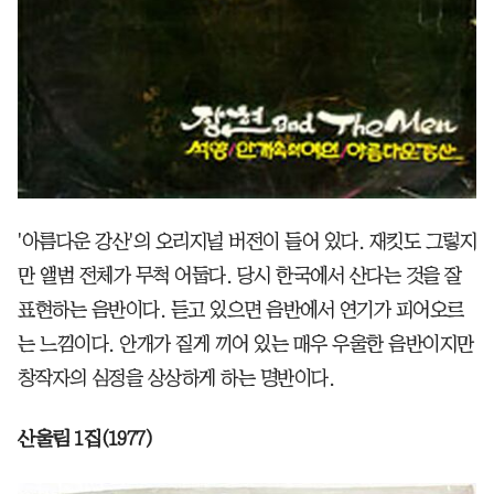
'아름다운 강산'의 오리지널 버전이 들어 있다. 재킷도 그렇지
만 앨범 전체가 무척 어둡다. 당시 한국에서 산다는 것을 잘
표현하는 음반이다. 듣고 있으면 음반에서 연기가 피어오르
는 느낌이다. 안개가 짙게 끼어 있는 매우 우울한 음반이지만
창작자의 심정을 상상하게 하는 명반이다.
산울림 1집(1977)