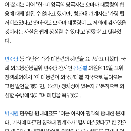
이 잡지는 이어 "한·미 양국의 당국자는 오바마 대통령의 반
응에 대해 밝힐 수 없다고 했지만, 청와대 관계자는 '가령 립
서비스였다고 하더라도 오바마 대통령이 그 제의에 감사했을
것이라는 사실은 쉽게 상상할 수 있다'고 말했다"고 덧붙였
다.
민주당
등 야당은 즉각 대통령의 해명을 요구하고 나섰다. 국
회 외교통상통일위 민주당 간사인
김동철
의원은 19일 고위
정책회의에서 "이 대통령이 외국군대를 자국으로 들여오는
그런 발언을 했다면, (국가) 정체성이 있는지 근본적으로 의
심할 수밖에 없다"며 해명을 촉구했다.
박지원
민주당 원내대표도 "이는 아시아 평화의 중대한 문제
다. 기사에 따르면 청와대 관계자가 '립서비스였다'고 한 것으