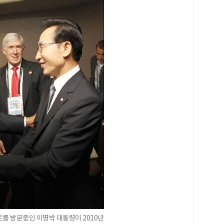
토를 방문중인 이명박 대통령이 2010년