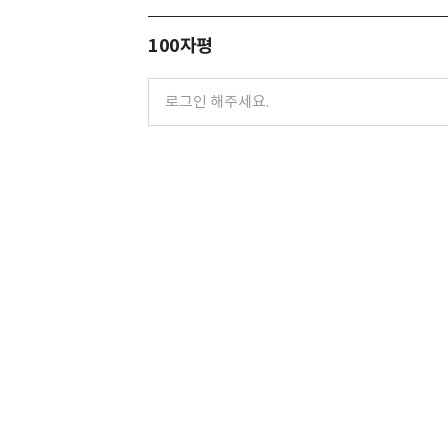
100자평