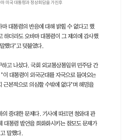
오바마 미국 대통령과 정상회담을 가진후
바마 대통령의 반응에 대해 밝힐 수 없다고 했
고 하더라도 오바마 대통령이 그 제의에 감사했
 말했다"고 덧붙였다.
구하고 나섰다. 국회 외교통상통일위 민주당 간
 "이 대통령이 외국군대를 자국으로 들여오는
지 근본적으로 의심할 수밖에 없다"며 해명을
의 중대한 문제다. 기사에 따르면 청와대 관
는데 대통령 발언을 희화화시키는 참모도 문제가
고 말했다.