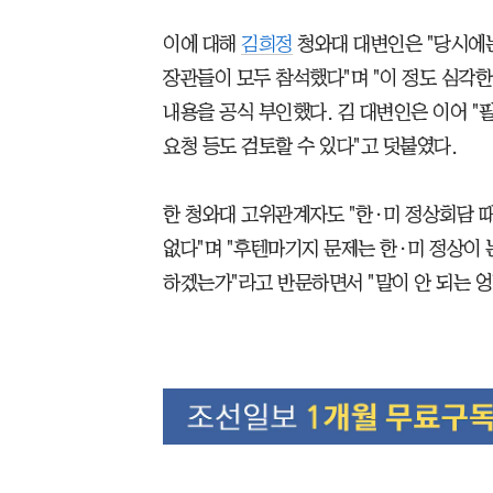
이에 대해
김희정
청와대 대변인은 "당시에
장관들이 모두 참석했다"며 "이 정도 심각한
내용을 공식 부인했다. 김 대변인은 이어 
요청 등도 검토할 수 있다"고 덧붙였다.
한 청와대 고위관계자도 "한·미 정상회담 때
없다"며 "후텐마기지 문제는 한·미 정상이 
하겠는가"라고 반문하면서 "말이 안 되는 