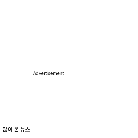
많이 본 뉴스