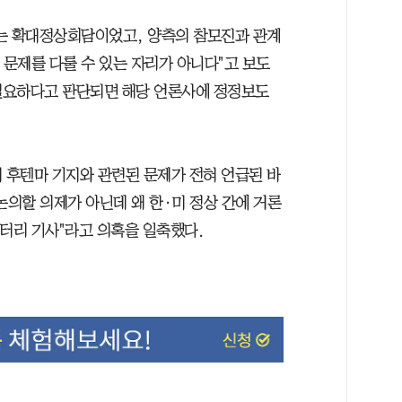
는 확대정상회담이었고, 양측의 참모진과 관계
 문제를 다룰 수 있는 자리가 아니다"고 보도
"필요하다고 판단되면 해당 언론사에 정정보도
 후텐마 기지와 관련된 문제가 전혀 언급된 바
논의할 의제가 아닌데 왜 한·미 정상 간에 거론
엉터리 기사"라고 의혹을 일축했다.