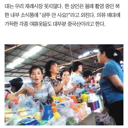
대는 우리 재래시장 못지않다. 한 상인은 몰래 촬영 중인 북
한 내부 소식통에 "샴푸 안 사요?"라고 외친다. 의류 매대에
가득한 각종 여름옷들도 대부분 중국산이라고 한다.