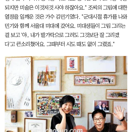
되지만 미술은 이것저것 사야 하잖아요." 조씨의 그림에 대한
열정을 일깨운 것은 가수 김민기였다. "군대시절 휴가를 나와
민기와 함께 서울대 미대에 갔어요. 미대생들이 그림 그리는
걸 보고 '야, 내가 발가락으로 그려도 그것보단 잘 그리겠
다'고 큰소리쳤어요. 그때부터 시도 때도 없이 그렸죠."