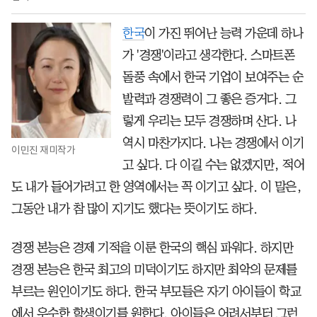
한국
이 가진 뛰어난 능력 가운데 하나
가 '경쟁'이라고 생각한다. 스마트폰
돌풍 속에서 한국 기업이 보여주는 순
발력과 경쟁력이 그 좋은 증거다. 그
렇게 우리는 모두 경쟁하며 산다. 나
역시 마찬가지다. 나는 경쟁에서 이기
이민진 재미작가
고 싶다. 다 이길 수는 없겠지만, 적어
도 내가 들어가려고 한 영역에서는 꼭 이기고 싶다. 이 말은,
그동안 내가 참 많이 지기도 했다는 뜻이기도 하다.
경쟁 본능은 경제 기적을 이룬 한국의 핵심 파워다. 하지만
경쟁 본능은 한국 최고의 미덕이기도 하지만 최악의 문제를
부르는 원인이기도 하다. 한국 부모들은 자기 아이들이 학교
에서 우수한 학생이기를 원한다. 아이들은 어려서부터 그런