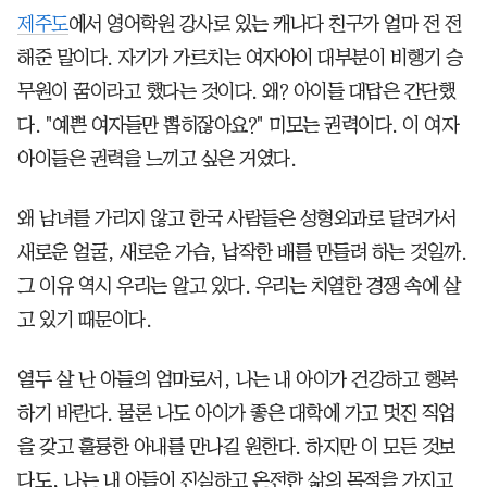
제주도
에서 영어학원 강사로 있는 캐나다 친구가 얼마 전 전
해준 말이다. 자기가 가르치는 여자아이 대부분이 비행기 승
무원이 꿈이라고 했다는 것이다. 왜? 아이들 대답은 간단했
다. "예쁜 여자들만 뽑히잖아요?" 미모는 권력이다. 이 여자
아이들은 권력을 느끼고 싶은 거였다.
왜 남녀를 가리지 않고 한국 사람들은 성형외과로 달려가서
새로운 얼굴, 새로운 가슴, 납작한 배를 만들려 하는 것일까.
그 이유 역시 우리는 알고 있다. 우리는 치열한 경쟁 속에 살
고 있기 때문이다.
열두 살 난 아들의 엄마로서, 나는 내 아이가 건강하고 행복
하기 바란다. 물론 나도 아이가 좋은 대학에 가고 멋진 직업
을 갖고 훌륭한 아내를 만나길 원한다. 하지만 이 모든 것보
다도, 나는 내 아들이 진실하고 온전한 삶의 목적을 가지고