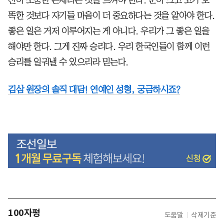
똑한 것보다 자기들 마음이 더 중요하다는 것을 알아야 한다.
좋은 일은 거저 이루어지는 게 아니다. 우리가 그 좋은 일을
해야만 한다. 그게 진짜 승리다. 우리 한국인들이 함께 이런
승리를 일궈낼 수 있으리라 믿는다.
김삼 원장의 솔직 대담! 연예인 성형, 궁금하시죠?
100자평
도움말
삭제기준