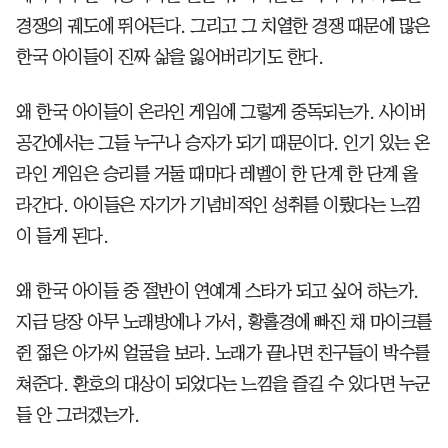
경쟁의 궤도에 뛰어든다. 그리고 그 치열한 경쟁 때문에 많은
한국 아이들이 진짜 삶을 잃어버리기도 한다.
왜 한국 아이들이 온라인 게임에 그렇게 중독되는가. 사이버
공간에서는 그들 누구나 승자가 되기 때문이다. 인기 있는 온
라인 게임은 승리를 거둘 때마다 레벨이 한 단계 한 단계 올
라간다. 아이들은 자기가 기념비적인 성취를 이뤘다는 느낌
이 들게 된다.
왜 한국 아이들 중 절반이 연예계 스타가 되고 싶어 하는가.
지금 당장 아무 노래방에나 가서, 황홀경에 빠진 채 마이크를
쥔 젊은 아가씨 얼굴을 보라. 노래가 끝나면 친구들이 박수를
쳐준다. 환호의 대상이 되었다는 느낌을 즐길 수 있다면 누군
들 안 그러겠는가.