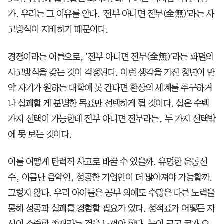
가. 우리는 그 이유를 안다. '전부 아니면 전무(全無)'라는 사
고방식이 지배하기 때문이다.
경쟁이라는 이름으로, '전부 아니면 전무(全無)'라는 파멸의
사고방식을 갖는 것이 걱정된다. 이런 생각을 가진 청년이 만
약 자기가 원하는 대학에 못 간다면 환상의 세계를 추구하거
나 실패할 게 분명한 목표만 선택하게 될 것이다. 실은 수백
가지 선택이 가능한데 전부 아니면 전무라는, 두 가지 선택밖
에 못 보는 것이다.
이를 어떻게 탄력적 사고로 바꿀 수 있을까. 유명한 운동선
수, 이름난 음악인, 성공한 기업인이 더 많아져야 가능할까.
그렇지 않다. 우리 아이들은 공부 외에도 수많은 다른 노력을
통해 성공과 실패를 경험할 필요가 있다. 성적표가 어떻든 자
신이 소중한 존재라는 것을 느껴야 한다. 눈이 크고 코가 오