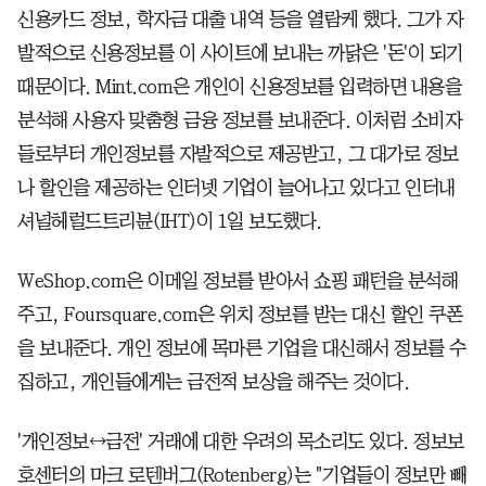
신용카드 정보, 학자금 대출 내역 등을 열람케 했다. 그가 자
발적으로 신용정보를 이 사이트에 보내는 까닭은 '돈'이 되기
때문이다. Mint.com은 개인이 신용정보를 입력하면 내용을
분석해 사용자 맞춤형 금융 정보를 보내준다. 이처럼 소비자
들로부터 개인정보를 자발적으로 제공받고, 그 대가로 정보
나 할인을 제공하는 인터넷 기업이 늘어나고 있다고 인터내
셔널헤럴드트리뷴(IHT)이 1일 보도했다.
WeShop.com은 이메일 정보를 받아서 쇼핑 패턴을 분석해
주고, Foursquare.com은 위치 정보를 받는 대신 할인 쿠폰
을 보내준다. 개인 정보에 목마른 기업을 대신해서 정보를 수
집하고, 개인들에게는 금전적 보상을 해주는 것이다.
'개인정보↔금전' 거래에 대한 우려의 목소리도 있다. 정보보
호센터의 마크 로텐버그(Rotenberg)는 "기업들이 정보만 빼