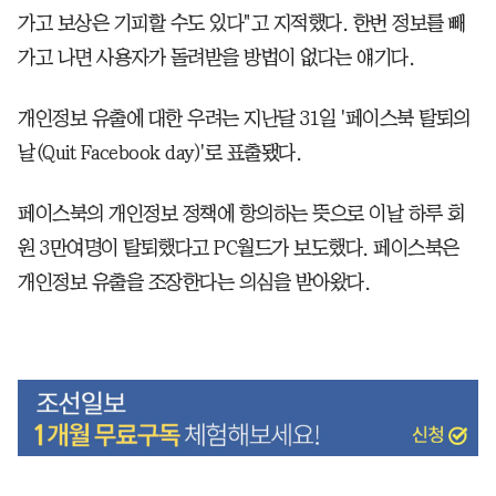
가고 보상은 기피할 수도 있다"고 지적했다. 한번 정보를 빼
가고 나면 사용자가 돌려받을 방법이 없다는 얘기다.
개인정보 유출에 대한 우려는 지난달 31일 '페이스북 탈퇴의
날(Quit Facebook day)'로 표출됐다.
페이스북의 개인정보 정책에 항의하는 뜻으로 이날 하루 회
원 3만여명이 탈퇴했다고 PC월드가 보도했다. 페이스북은
개인정보 유출을 조장한다는 의심을 받아왔다.