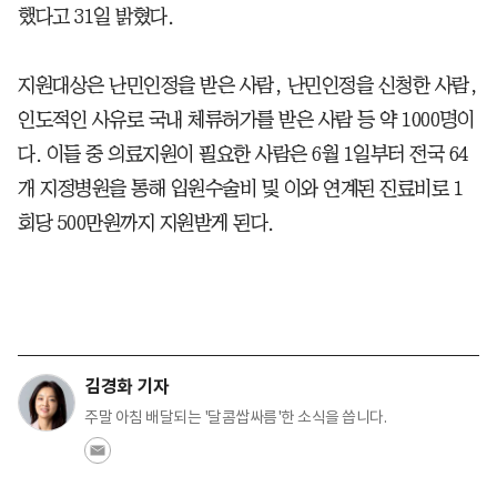
했다고 31일 밝혔다.
지원대상은 난민인정을 받은 사람, 난민인정을 신청한 사람,
인도적인 사유로 국내 체류허가를 받은 사람 등 약 1000명이
다. 이들 중 의료지원이 필요한 사람은 6월 1일부터 전국 64
개 지정병원을 통해 입원수술비 및 이와 연계된 진료비로 1
회당 500만원까지 지원받게 된다.
김경화 기자
주말 아침 배달되는 '달콤쌉싸름'한 소식을 씁니다.