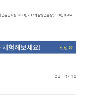
언론문화상(2023), 제12회 삼성언론상(2008), 제204
도움말
삭제기준